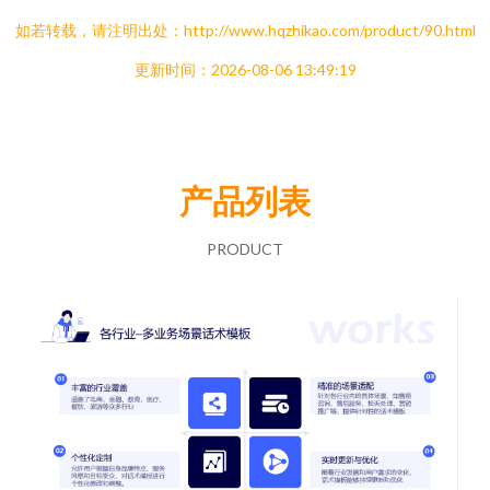
如若转载，请注明出处：http://www.hqzhikao.com/product/90.html
更新时间：2026-08-06 13:49:19
产品列表
PRODUCT