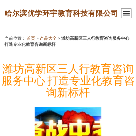
哈尔滨优学环宇教育科技有限公司
当前位置：
首页
>
产品大全
>
潍坊高新区三人行教育咨询服务中心
打造专业化教育咨询新标杆
潍坊高新区三人行教育咨询
服务中心 打造专业化教育咨
询新标杆