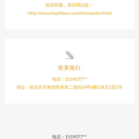
如若转载，请注明出处：
http://www.hqzhikao.com/information.html
联系我们
电话：1559077**
地址：哈尔滨市香坊区香茗二道街14号4栋1单元1层1号
电话：1559077**