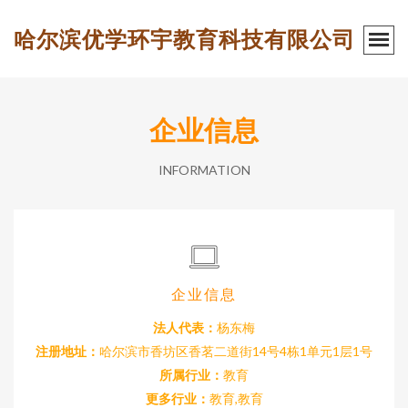
哈尔滨优学环宇教育科技有限公司
企业信息
INFORMATION
企业信息
法人代表：
杨东梅
注册地址：
哈尔滨市香坊区香茗二道街14号4栋1单元1层1号
所属行业：
教育
更多行业：
教育,教育