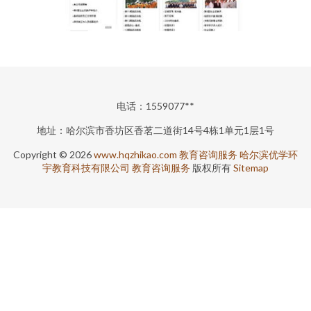
电话：1559077**
地址：哈尔滨市香坊区香茗二道街14号4栋1单元1层1号
Copyright © 2026
www.hqzhikao.com
教育咨询服务
哈尔滨优学环
宇教育科技有限公司
教育咨询服务
版权所有
Sitemap