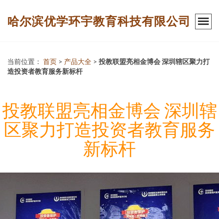
哈尔滨优学环宇教育科技有限公司
当前位置：
首页
>
产品大全
>
投教联盟亮相金博会 深圳辖区聚力打
造投资者教育服务新标杆
投教联盟亮相金博会 深圳辖
区聚力打造投资者教育服务
新标杆