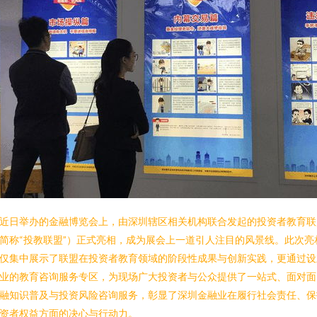
近日举办的金融博览会上，由深圳辖区相关机构联合发起的投资者教育联
简称“投教联盟”）正式亮相，成为展会上一道引人注目的风景线。此次亮
仅集中展示了联盟在投资者教育领域的阶段性成果与创新实践，更通过设
业的教育咨询服务专区，为现场广大投资者与公众提供了一站式、面对面
融知识普及与投资风险咨询服务，彰显了深圳金融业在履行社会责任、保
资者权益方面的决心与行动力。